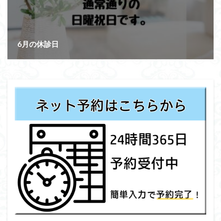
6月の休診日