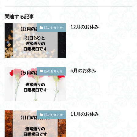
関連する記事
12月のお休み
院のお知らせ
5月のお休み
院のお知らせ
11月のお休み
院のお知らせ