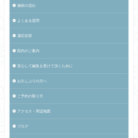
施術の流れ
よくある質問
適応症状
院内のご案内
安心して鍼灸を受けて頂くために
お久しぶりの方へ
ご予約の取り方
アクセス・周辺地図
ブログ