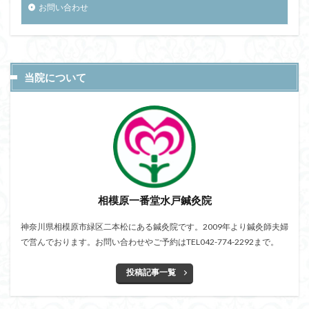
お問い合わせ
当院について
相模原一番堂水戸鍼灸院
神奈川県相模原市緑区二本松にある鍼灸院です。2009年より鍼灸師夫婦
で営んでおります。お問い合わせやご予約はTEL042-774-2292まで。
投稿記事一覧