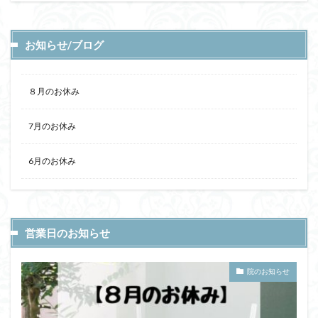
お知らせ/ブログ
８月のお休み
7月のお休み
6月のお休み
営業日のお知らせ
院のお知らせ