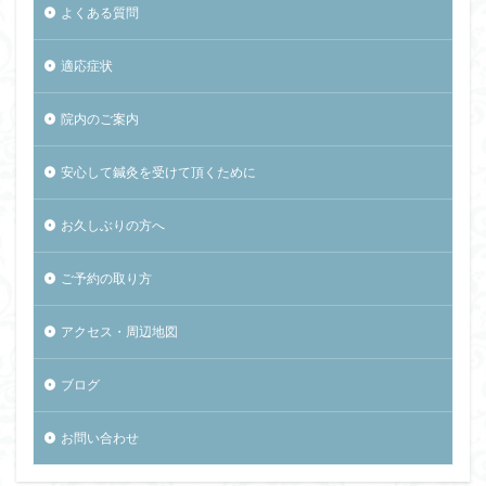
よくある質問
適応症状
院内のご案内
安心して鍼灸を受けて頂くために
お久しぶりの方へ
ご予約の取り方
アクセス・周辺地図
ブログ
お問い合わせ