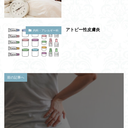
アトピー性皮膚炎
内科・アレルギー科
前の記事へ