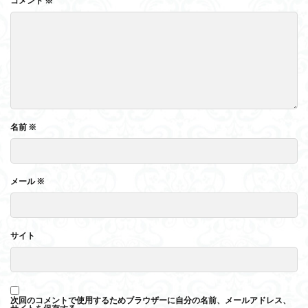
コメント
※
名前
※
メール
※
サイト
次回のコメントで使用するためブラウザーに自分の名前、メールアドレス、