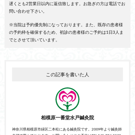
遅くとも2営業日以内に返信致します。お急ぎの方は電話でお
問い合わせ下さい。
※当院は予約優先制になっております。また、既存の患者様
の予約枠を確保するため、初診の患者様のご予約は1日3人ま
でとさせて頂いています。
この記事を書いた人
相模原一番堂水戸鍼灸院
神奈川県相模原市緑区二本松にある鍼灸院です。2009年より鍼灸師