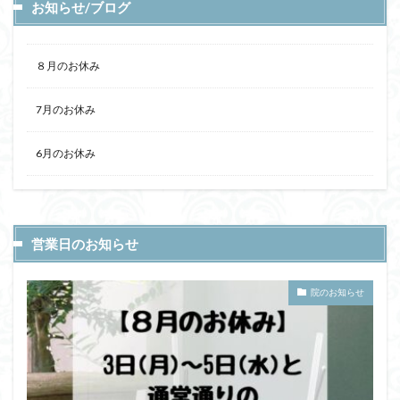
お知らせ/ブログ
８月のお休み
7月のお休み
6月のお休み
営業日のお知らせ
院のお知らせ