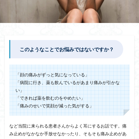
このようなことでお悩みではないですか？
「顔の痛みがずっと気になっている」
「病院に行き、薬も飲んでいるがあまり痛みが引かな
い」
「できれば薬を飲むのをやめたい」
「痛みのせいで笑顔が減った気がする」
など当院に来られる患者さんからよく耳にするお話です。痛
み止めがなかなか手放せなかったり、そもそも痛み止めがあ