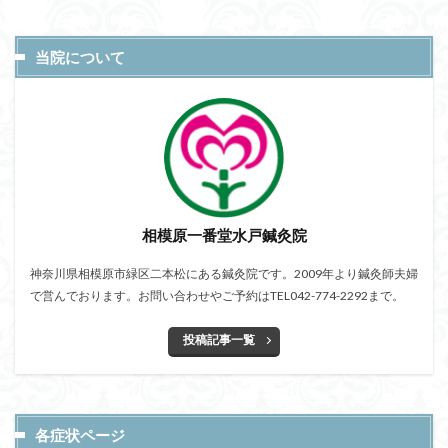
当院について
相模原一番堂水戸鍼灸院
神奈川県相模原市緑区二本松にある鍼灸院です。2009年より鍼灸師夫婦
で営んでおります。お問い合わせやご予約はTEL042-774-2292まで。
投稿記事一覧
各症状ページ