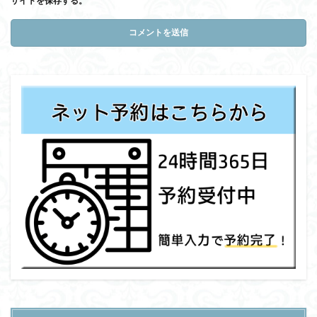
サイトを保存する。