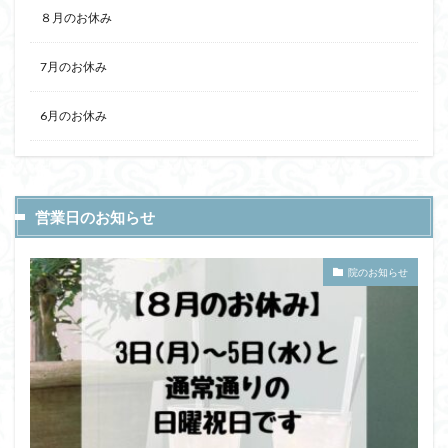
８月のお休み
7月のお休み
6月のお休み
営業日のお知らせ
院のお知らせ