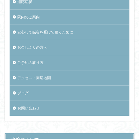
適応症状
院内のご案内
安心して鍼灸を受けて頂くために
お久しぶりの方へ
ご予約の取り方
アクセス・周辺地図
ブログ
お問い合わせ