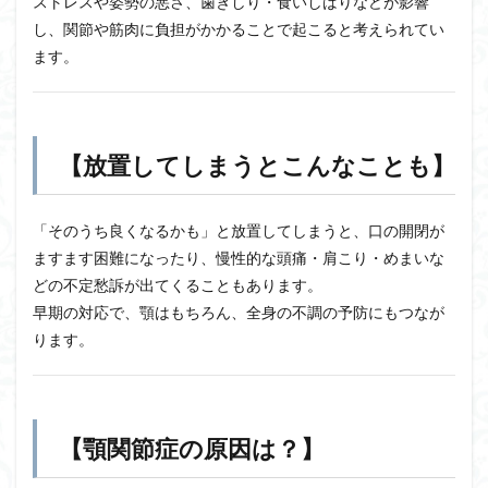
ストレスや姿勢の悪さ、歯ぎしり・食いしばりなどが影響
し、関節や筋肉に負担がかかることで起こると考えられてい
ます。
【放置してしまうとこんなことも】
「そのうち良くなるかも」と放置してしまうと、口の開閉が
ますます困難になったり、慢性的な頭痛・肩こり・めまいな
どの不定愁訴が出てくることもあります。
早期の対応で、顎はもちろん、全身の不調の予防にもつなが
ります。
【顎関節症の原因は？】