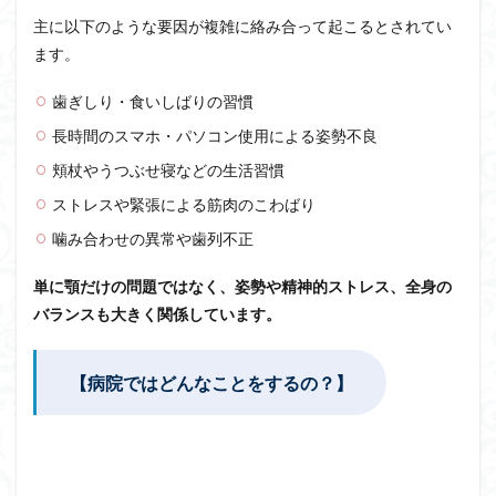
主に以下のような要因が複雑に絡み合って起こるとされてい
ます。
歯ぎしり・食いしばりの習慣
長時間のスマホ・パソコン使用による姿勢不良
頬杖やうつぶせ寝などの生活習慣
ストレスや緊張による筋肉のこわばり
噛み合わせの異常や歯列不正
単に顎だけの問題ではなく、姿勢や精神的ストレス、全身の
バランスも大きく関係しています。
【病院ではどんなことをするの？】