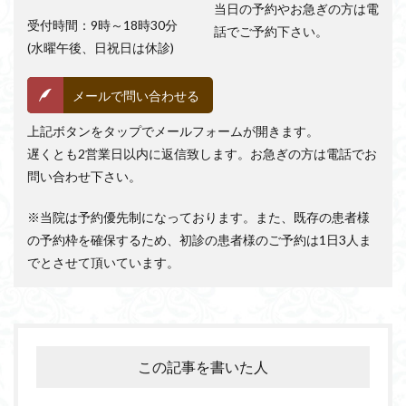
当日の予約やお急ぎの方は電
受付時間：9時～18時30分
話でご予約下さい。
(水曜午後、日祝日は休診)
メールで問い合わせる
上記ボタンをタップでメールフォームが開きます。
遅くとも2営業日以内に返信致します。お急ぎの方は電話でお
問い合わせ下さい。
※当院は予約優先制になっております。また、既存の患者様
の予約枠を確保するため、初診の患者様のご予約は1日3人ま
でとさせて頂いています。
この記事を書いた人