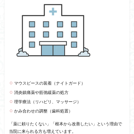
マウスピースの装着（ナイトガード）
消炎鎮痛薬や筋弛緩薬の処方
理学療法（リハビリ、マッサージ）
かみ合わせの調整（歯科処置）
「薬に頼りたくない」「根本から改善したい」という理由で
当院に来られる方も増えています。