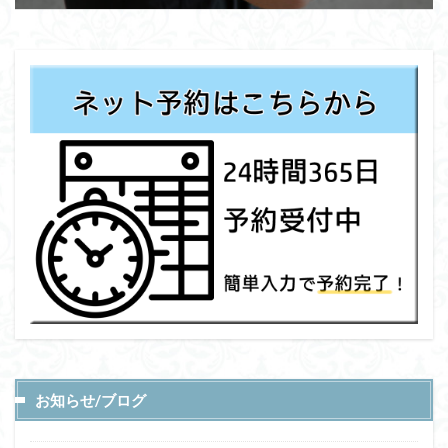
お知らせ/ブログ