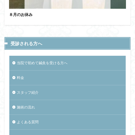
８月のお休み
受診される方へ
当院で初めて鍼灸を受ける方へ
料金
スタッフ紹介
施術の流れ
よくある質問