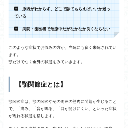
原因がわからず、どこで診てもらえばいいか迷っ
ている
病院・歯医者で治療中だがなかなか良くならない
このような症状でお悩みの方が、当院にも多く来院されてい
ます。
顎だけでなく全身の状態をみていきます。
【顎関節症とは】
顎関節症は、顎の関節やその周囲の筋肉に問題が生じること
で、「痛み」「音が鳴る」「口が開けにくい」といった症状
が現れる状態を指します。