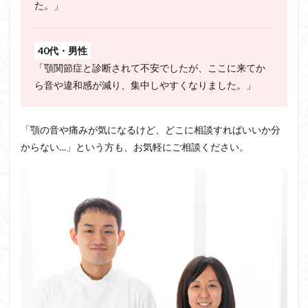
た。」
40代・男性
「顎関節症と診断されて不安でしたが、ここに来てか
ら音や違和感が減り、集中しやすくなりました。」
「顎の音や痛みが気になるけど、どこに相談すればいいか分
からない…」という方も、お気軽にご相談ください。