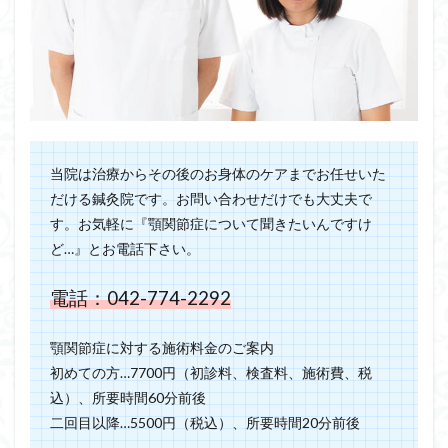
当院は治療からその後のお身体のケアまでお任せいた
だける鍼灸院です。お問い合わせだけでも大丈夫で
す。お気軽に『顎関節症について聞きたいんですけ
ど…』とお電話下さい。
電話：042-774-2292
顎関節症に対する施術料金のご案内
初めての方…7700円（初診料、検査料、施術費、税
込）、所要時間60分前後
二回目以降…5500円（税込）、所要時間20分前後