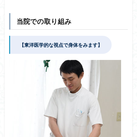
当院での取り組み
【東洋医学的な視点で身体をみます】