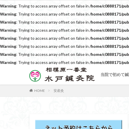
Warning
: Trying to access array offset on false in
/home/c0888171/publ
Warning
: Trying to access array offset on false in
/home/c0888171/publ
Warning
: Trying to access array offset on false in
/home/c0888171/publ
Warning
: Trying to access array offset on false in
/home/c0888171/publ
Warning
: Trying to access array offset on false in
/home/c0888171/publ
Warning
: Trying to access array offset on false in
/home/c0888171/publ
Warning
: Trying to access array offset on false in
/home/c0888171/publ
Warning
: Trying to access array offset on false in
/home/c0888171/publ
当院で初めて鍼
HOME
安産灸