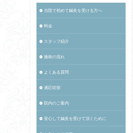
当院で初めて鍼灸を受ける方へ
料金
スタッフ紹介
施術の流れ
よくある質問
適応症状
院内のご案内
安心して鍼灸を受けて頂くために