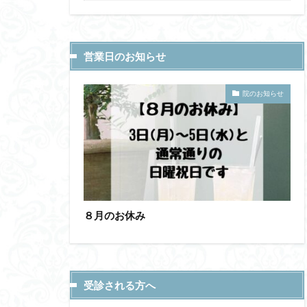
営業日のお知らせ
院のお知らせ
８月のお休み
受診される方へ