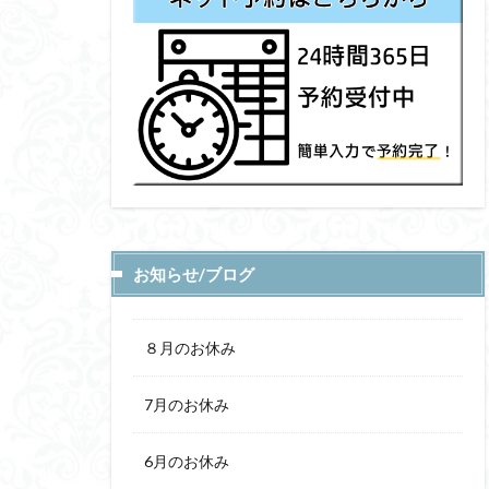
お知らせ/ブログ
８月のお休み
7月のお休み
6月のお休み