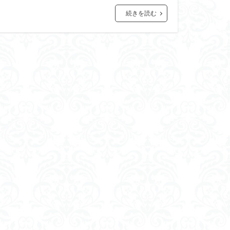
続きを読む