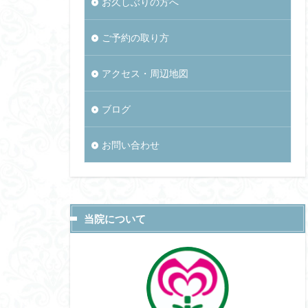
お久しぶりの方へ
ご予約の取り方
アクセス・周辺地図
ブログ
お問い合わせ
当院について