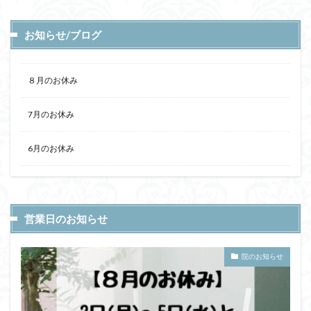
お知らせ/ブログ
８月のお休み
7月のお休み
6月のお休み
営業日のお知らせ
院のお知らせ