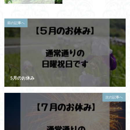
前の記事へ
5月のお休み
次の記事へ