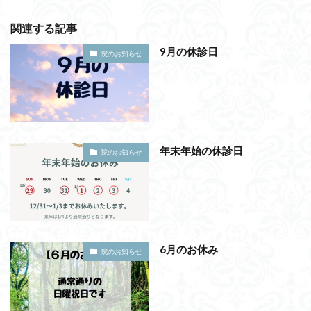
関連する記事
9月の休診日
院のお知らせ
年末年始の休診日
院のお知らせ
6月のお休み
院のお知らせ