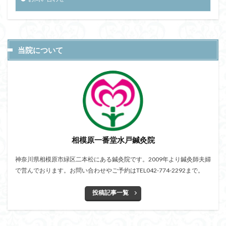
当院について
相模原一番堂水戸鍼灸院
神奈川県相模原市緑区二本松にある鍼灸院です。2009年より鍼灸師夫婦
で営んでおります。お問い合わせやご予約はTEL042-774-2292まで。
投稿記事一覧