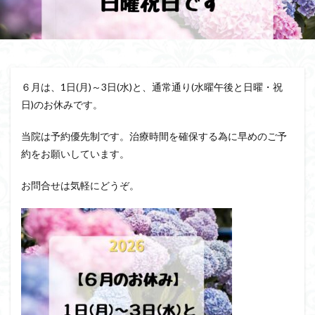
６月は、1日(月)～3日(水)と、通常通り(水曜午後と日曜・祝
日)のお休みです。
当院は予約優先制です。治療時間を確保する為に早めのご予
約をお願いしています。
お問合せは気軽にどうぞ。