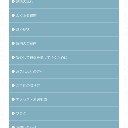
施術の流れ
よくある質問
適応症状
院内のご案内
安心して鍼灸を受けて頂くために
お久しぶりの方へ
ご予約の取り方
アクセス・周辺地図
ブログ
お問い合わせ