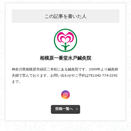
この記事を書いた人
相模原一番堂水戸鍼灸院
神奈川県相模原市緑区二本松にある鍼灸院です。2009年より鍼灸師
夫婦で営んでおります。お問い合わせやご予約はTEL042-774-2292
まで。
投稿一覧へ