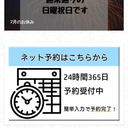
7月のお休み