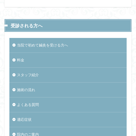
受診される方へ
当院で初めて鍼灸を受ける方へ
料金
スタッフ紹介
施術の流れ
よくある質問
適応症状
院内のご案内