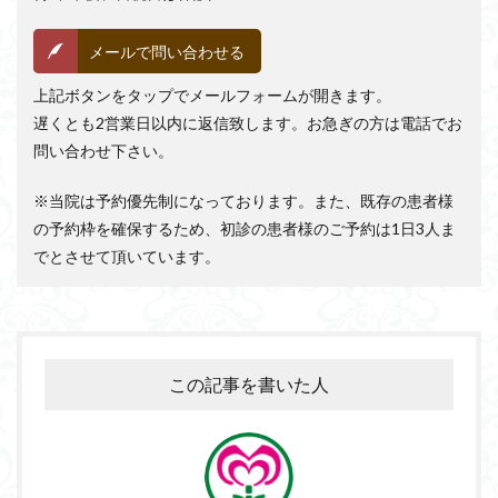
メールで問い合わせる
上記ボタンをタップでメールフォームが開きます。
遅くとも2営業日以内に返信致します。お急ぎの方は電話でお
問い合わせ下さい。
※当院は予約優先制になっております。また、既存の患者様
の予約枠を確保するため、初診の患者様のご予約は1日3人ま
でとさせて頂いています。
この記事を書いた人