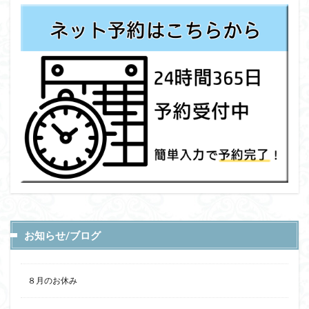
お知らせ/ブログ
８月のお休み