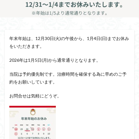
年末年始は、12月30日(火)の午後から、1月4日(日)までお休み
をいただきます。
2026年は1月5日(月)から通常通りとなります。
当院は予約優先制です。治療時間を確保する為に早めのご予
約をお願いしています。
お問合せは気軽にどうぞ。