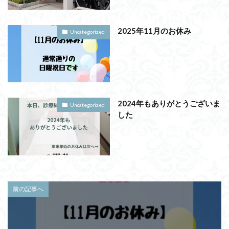
2025年11月のお休み
Uncategorized
2024年もありがとうございま
Uncategorized
した
前の記事へ