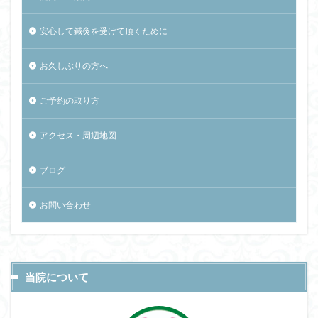
安心して鍼灸を受けて頂くために
お久しぶりの方へ
ご予約の取り方
アクセス・周辺地図
ブログ
お問い合わせ
当院について