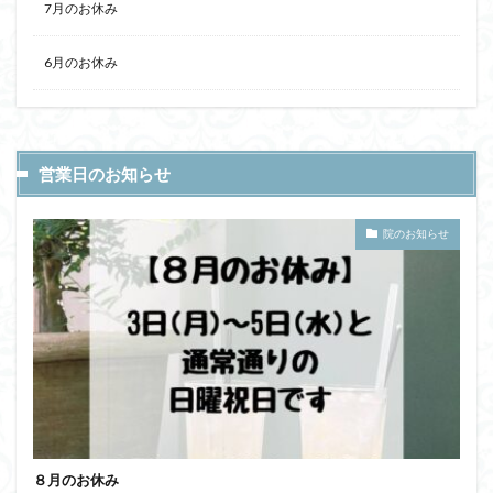
7月のお休み
6月のお休み
営業日のお知らせ
院のお知らせ
８月のお休み