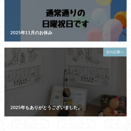
2025年11月のお休み
次の記事へ
2025年もありがとうございました。